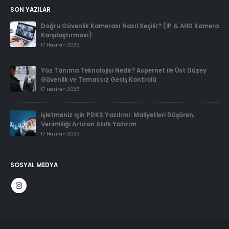
SON YAZILAR
Doğru Güvenlik Kamerası Nasıl Seçilir? (IP & AHD Kamera
Karşılaştırması)
17 Haziran 2025
Yüz Tanıma Teknolojisi Nedir? Aspernet ile Üst Düzey
Güvenlik ve Temassız Geçiş Kontrolü
17 Haziran 2025
İşletmeniz İçin PDKS Yazılımı: Maliyetleri Düşüren,
Verimliliği Artıran Akıllı Yatırım
17 Haziran 2025
SOSYAL MEDYA