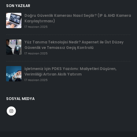
SON YAZILAR
Doğru Güvenlik Kamerası Nasıl Seçilir? (IP & AHD Kamera
Karşılaştırması)
17 Haziran 2025
Yüz Tanıma Teknolojisi Nedir? Aspernet ile Üst Düzey
Güvenlik ve Temassız Geçiş Kontrolü
17 Haziran 2025
İşletmeniz İçin PDKS Yazılımı: Maliyetleri Düşüren,
Verimliliği Artıran Akıllı Yatırım
17 Haziran 2025
SOSYAL MEDYA