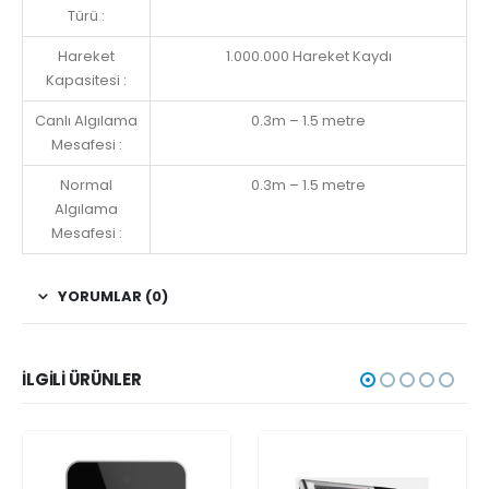
Türü :
Hareket
1.000.000 Hareket Kaydı
Kapasitesi :
Canlı Algılama
0.3m – 1.5 metre
Mesafesi :
Normal
0.3m – 1.5 metre
Algılama
Mesafesi :
YORUMLAR (0)
İLGILI ÜRÜNLER