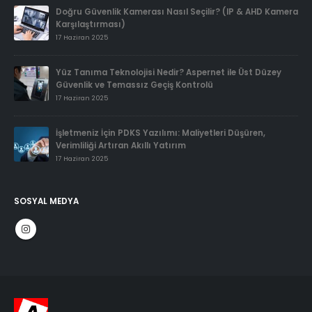
Doğru Güvenlik Kamerası Nasıl Seçilir? (IP & AHD Kamera
Karşılaştırması)
17 Haziran 2025
Yüz Tanıma Teknolojisi Nedir? Aspernet ile Üst Düzey
Güvenlik ve Temassız Geçiş Kontrolü
17 Haziran 2025
İşletmeniz İçin PDKS Yazılımı: Maliyetleri Düşüren,
Verimliliği Artıran Akıllı Yatırım
17 Haziran 2025
SOSYAL MEDYA