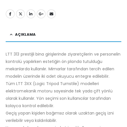
AÇIKLAMA
LTT 313 prestijli bina girişlerinde ziyaretçilerin ve personelin
kontrolü yapılırken estetiğin ön planda tutulduğu
mekanlarda kullanılır. Mimarlar tarafından tercih edilen
modelin üzerinde iki adet okuyucu entegre edilebilir.
Tüm LTT 3XX (Logic Tripod Turnstile) modelleri
elektromekanik motoru sayesinde tek yada çift yönlü
olarak kullanılır. Yön seçimi son kullanıcılar tarafından
kolayca kontrol edilebilir.
Geçiş yapan kişiden bağımsız olarak uzaktan geçiş izni
verilebilir veya kaldırılabilir.