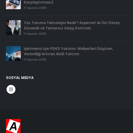
Karşılaştırması)
17 Haziran 2025
Yüz Tanıma Teknolojisi Nedir? Aspernet ile Üst Düzey
Güvenlik ve Temassız Geçiş Kontrolü
17 Haziran 2025
İşletmeniz İçin PDKS Yazılımı: Maliyetleri Düşüren,
Verimliliği Artıran Akıllı Yatırım
17 Haziran 2025
SOSYAL MEDYA