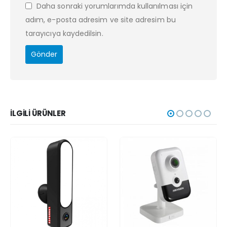
Daha sonraki yorumlarımda kullanılması için
adım, e-posta adresim ve site adresim bu
tarayıcıya kaydedilsin.
İLGILI ÜRÜNLER