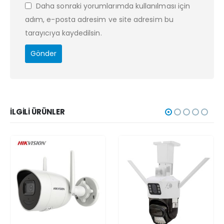
Daha sonraki yorumlarımda kullanılması için
adım, e-posta adresim ve site adresim bu
tarayıcıya kaydedilsin.
İLGILI ÜRÜNLER