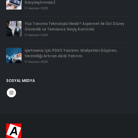
Karşılaştırması)
17 Haziran 2025
Yüz Tanıma Teknolojisi Nedir? Aspernet ile Üst Düzey
Güvenlik ve Temassız Geçiş Kontrolü
17 Haziran 2025
İşletmeniz İçin PDKS Yazılımı: Maliyetleri Düşüren,
Verimliliği Artıran Akıllı Yatırım
17 Haziran 2025
SOSYAL MEDYA