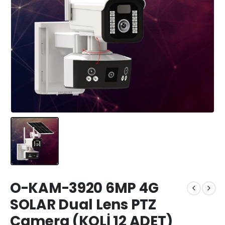
O-KAM-3920 6MP 4G
SOLAR Dual Lens PTZ
Camera (KOLİ 12 ADET)