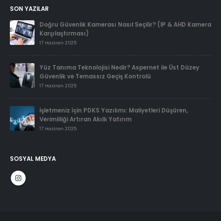
SON YAZILAR
Doğru Güvenlik Kamerası Nasıl Seçilir? (IP & AHD Kamera
Karşılaştırması)
17 Haziran 2025
Yüz Tanıma Teknolojisi Nedir? Aspernet ile Üst Düzey
Güvenlik ve Temassız Geçiş Kontrolü
17 Haziran 2025
İşletmeniz İçin PDKS Yazılımı: Maliyetleri Düşüren,
Verimliliği Artıran Akıllı Yatırım
17 Haziran 2025
SOSYAL MEDYA