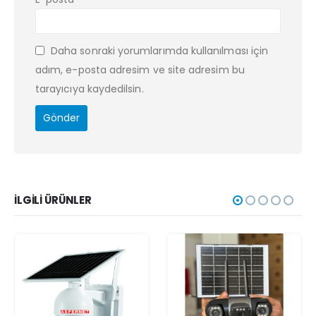
Daha sonraki yorumlarımda kullanılması için
adım, e-posta adresim ve site adresim bu
tarayıcıya kaydedilsin.
İLGILI ÜRÜNLER