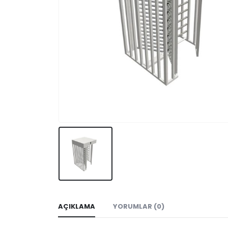
AÇIKLAMA
YORUMLAR (0)