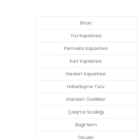
Ekran:
Yüz Kapasitesi:
Parmakizi Kapasitesi:
Kart Kapasitesi:
Hareket Kapasitesi:
Haberleşme Türü:
Standart Özellikler:
Çalışma Sıcaklığı:
Bağıl Nem
Ölçüler: