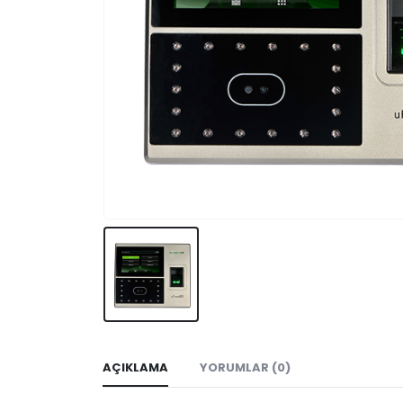
AÇIKLAMA
YORUMLAR (0)