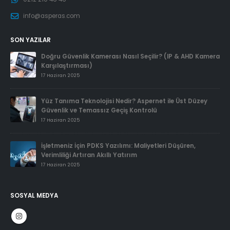
info@asperas.com
SON YAZILAR
Doğru Güvenlik Kamerası Nasıl Seçilir? (IP & AHD Kamera
Karşılaştırması)
17 Haziran 2025
Yüz Tanıma Teknolojisi Nedir? Aspernet ile Üst Düzey
Güvenlik ve Temassız Geçiş Kontrolü
17 Haziran 2025
İşletmeniz İçin PDKS Yazılımı: Maliyetleri Düşüren,
Verimliliği Artıran Akıllı Yatırım
17 Haziran 2025
SOSYAL MEDYA